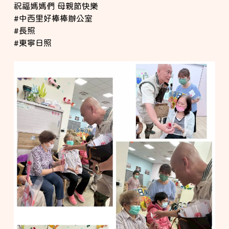
祝福媽媽們 母親節快樂
#中西里好棒棒辦公室
#長照
#東寧日照