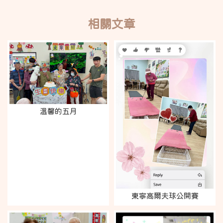
溫馨的五月
東寧高爾夫球公開賽