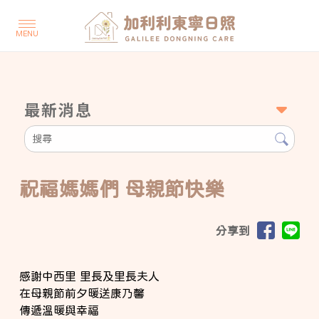
最新消息
祝福媽媽們 母親節快樂
分享到
感謝中西里 里長及里長夫人
在母親節前夕暖送康乃馨
傳遞溫暖與幸福